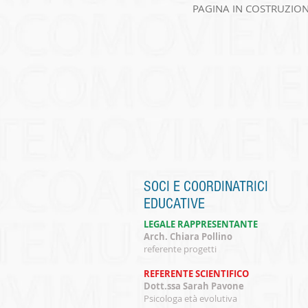
PAGINA IN COSTRUZIO
SOCI E COORDINATRICI
EDUCATIVE
LEGALE RAPPRESENTANTE
Arch. Chiara Pollino
referente progetti
REFERENTE SCIENTIFICO
Dott.ssa Sarah Pavone
Psicologa età evolutiva