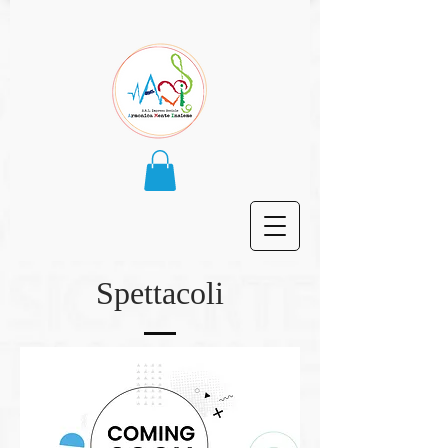
Spettacoli