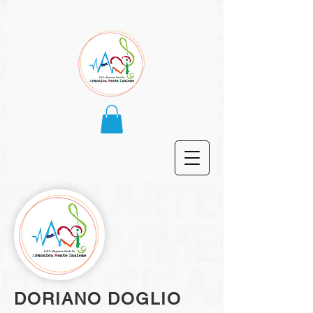
DORIANO DOGLIO