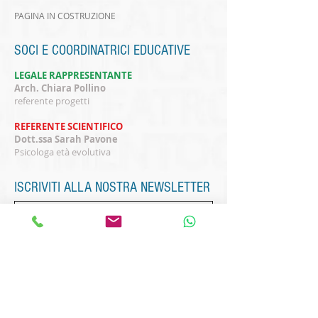
PAGINA IN COSTRUZIONE
SOCI E COORDINATRICI EDUCATIVE
LEGALE RAPPRESENTANTE
Arch. Chiara Pollino
referente progetti
REFERENTE SCIENTIFICO
Dott.ssa Sarah Pavone
Psicologa età evolutiva
ISCRIVITI ALLA NOSTRA NEWSLETTER
Subscribe Now