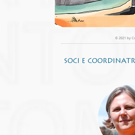
© 2021 by C
SOCI E COORDINATR