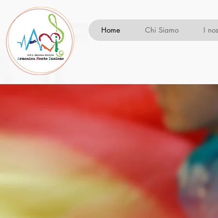
Home
Chi Siamo
I nos