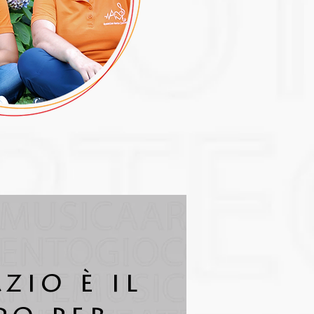
zio è il