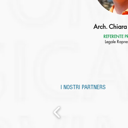
Arch. Chiara 
REFERENTE P
Legale Rapre
I NOSTRI PARTNERS