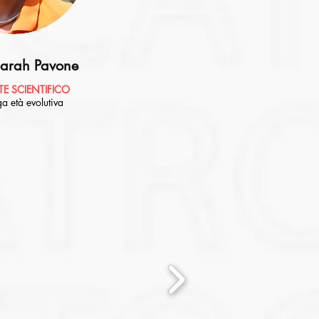
Sarah Pavone
TE SCIENTIFICO
a età evolutiva